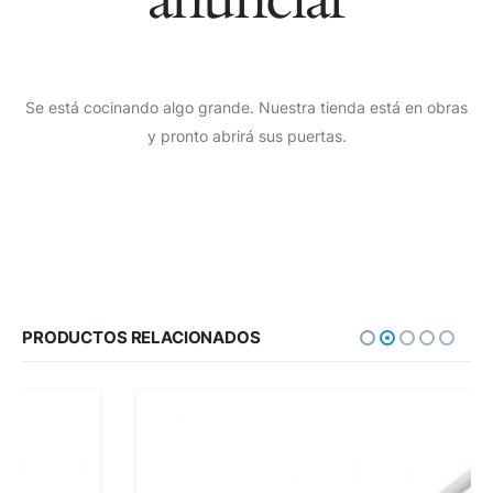
Se está cocinando algo grande. Nuestra tienda está en obras
y pronto abrirá sus puertas.
PRODUCTOS RELACIONADOS