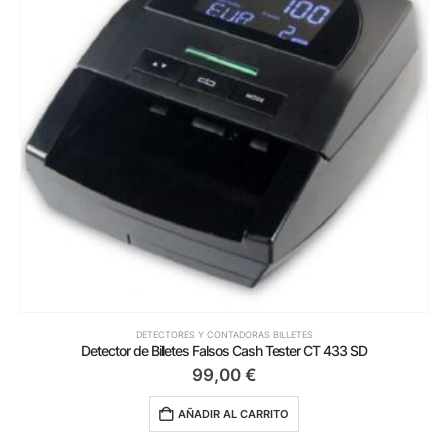
DETECTORES Y CONTADORAS BILLETES
Detector de Billetes Falsos Cash Tester CT 433 SD
99,00
€
AÑADIR AL CARRITO