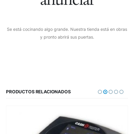
Se está cocinando algo grande. Nuestra tienda está en obras
y pronto abrirá sus puertas.
PRODUCTOS RELACIONADOS