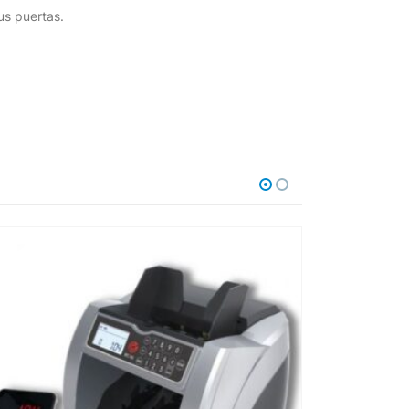
us puertas.