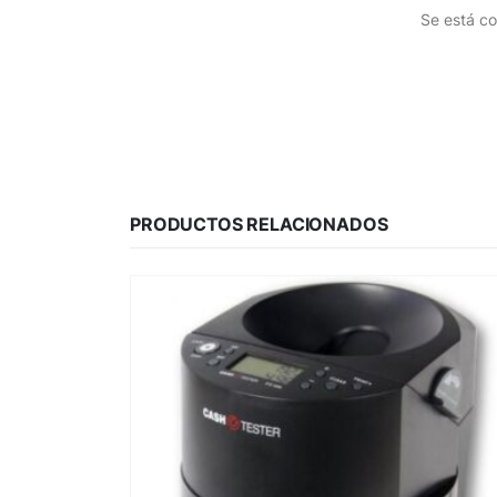
Se está co
PRODUCTOS RELACIONADOS