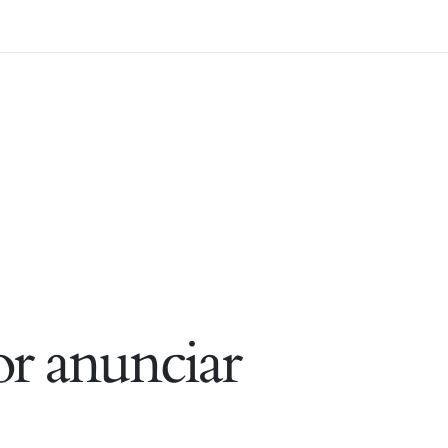
r anunciar