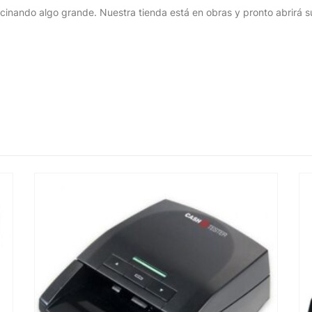
cinando algo grande. Nuestra tienda está en obras y pronto abrirá s