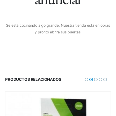
Se está cocinando algo grande. Nuestra tienda está en obras
y pronto abrirá sus puertas.
PRODUCTOS RELACIONADOS