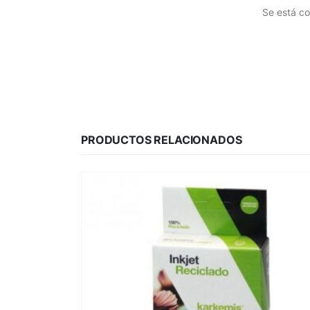
Se está co
PRODUCTOS RELACIONADOS