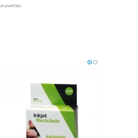
us puertas.