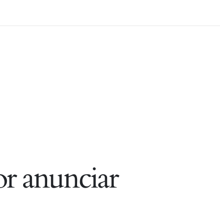
r anunciar