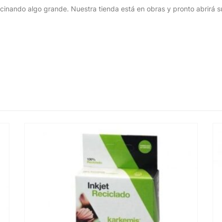
cinando algo grande. Nuestra tienda está en obras y pronto abrirá s