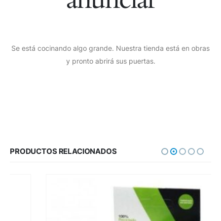
Se está cocinando algo grande. Nuestra tienda está en obras
y pronto abrirá sus puertas.
PRODUCTOS RELACIONADOS