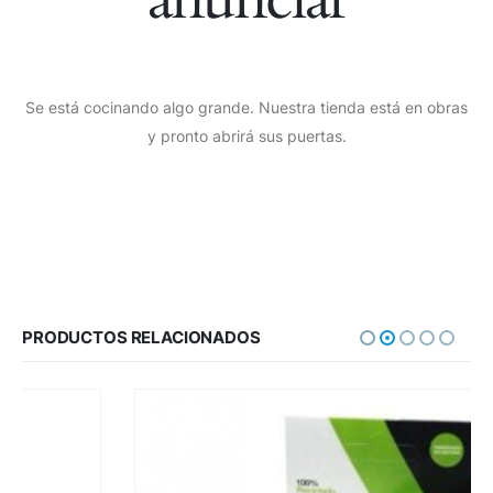
Se está cocinando algo grande. Nuestra tienda está en obras
y pronto abrirá sus puertas.
PRODUCTOS RELACIONADOS