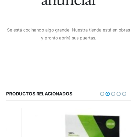
Se está cocinando algo grande. Nuestra tienda está en obras
y pronto abrirá sus puertas.
PRODUCTOS RELACIONADOS