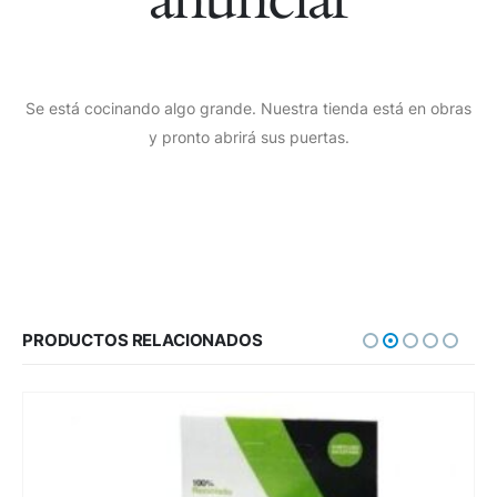
Se está cocinando algo grande. Nuestra tienda está en obras
y pronto abrirá sus puertas.
PRODUCTOS RELACIONADOS