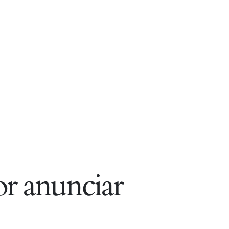
r anunciar