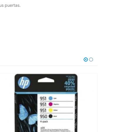
us puertas.