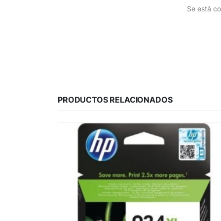
Se está co
PRODUCTOS RELACIONADOS