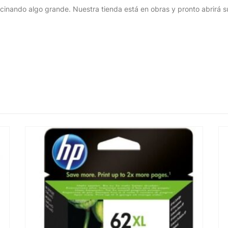
cinando algo grande. Nuestra tienda está en obras y pronto abrirá s