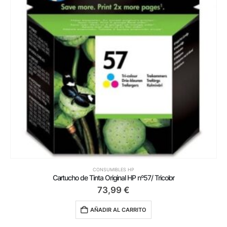
CONSUMIBLES HP
Cartucho de Tinta Original HP nº57/ Tricolor
73,99
€
AÑADIR AL CARRITO