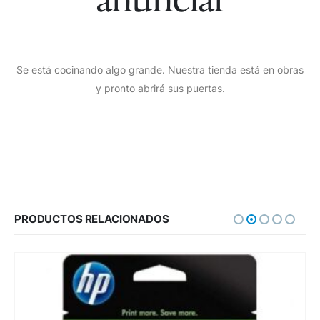
Se está cocinando algo grande. Nuestra tienda está en obras
y pronto abrirá sus puertas.
PRODUCTOS RELACIONADOS