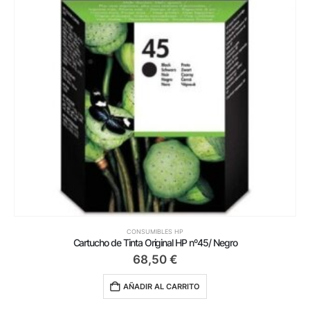
CONSUMIBLES HP
Cartucho de Tinta Original HP nº45/ Negro
68,50
€
AÑADIR AL CARRITO