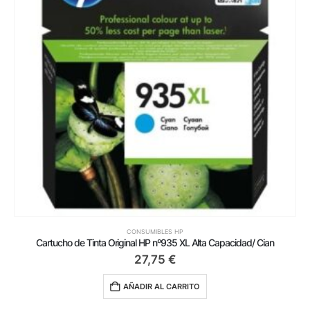
CONSUMIBLES HP
Cartucho de Tinta Original HP nº935 XL Alta Capacidad/ Cian
27,75
€
AÑADIR AL CARRITO