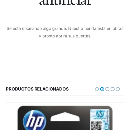
Se está cocinando algo grande. Nuestra tienda está en obras
y pronto abrirá sus puertas.
PRODUCTOS RELACIONADOS