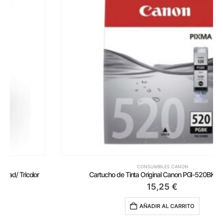
CONSUMIBLES CANON
Cartucho de Tinta Original Canon PGI-520BK/ Negro
15,25
€
AÑADIR AL CARRITO