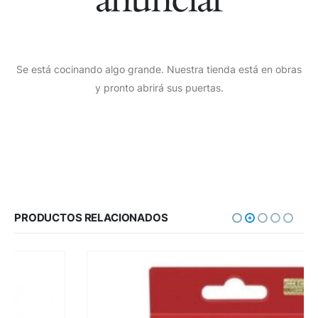
Se está cocinando algo grande. Nuestra tienda está en obras
y pronto abrirá sus puertas.
PRODUCTOS RELACIONADOS