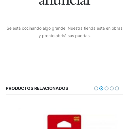
Se está cocinando algo grande. Nuestra tienda está en obras
y pronto abrirá sus puertas.
PRODUCTOS RELACIONADOS