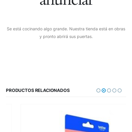
Se está cocinando algo grande. Nuestra tienda está en obras
y pronto abrirá sus puertas.
PRODUCTOS RELACIONADOS