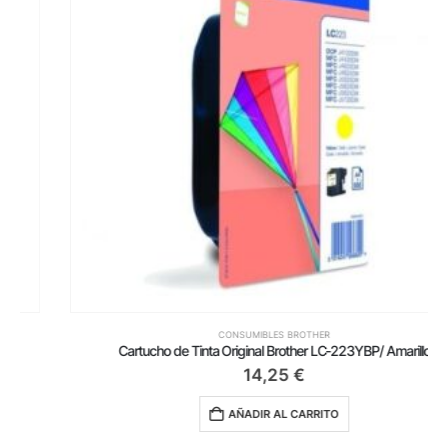
CONSUMIBLES BROTHER
Cartucho de Tinta Original Brother LC-223YBP/ Amarillo
14,25
€
AÑADIR AL CARRITO