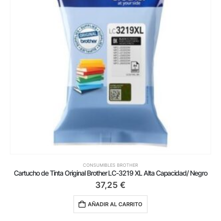
CONSUMIBLES BROTHER
Cartucho de Tinta Original Brother LC-3219 XL Alta Capacidad/ Negro
37,25
€
AÑADIR AL CARRITO