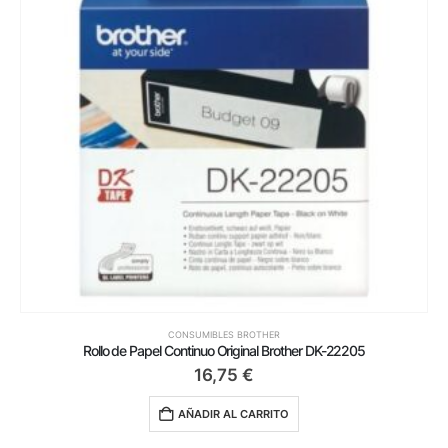
CONSUMIBLES BROTHER
Rollo de Papel Continuo Original Brother DK-22205
16,75
€
AÑADIR AL CARRITO