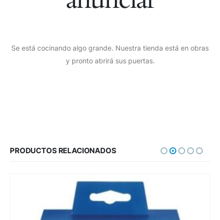
Se está cocinando algo grande. Nuestra tienda está en obras
y pronto abrirá sus puertas.
PRODUCTOS RELACIONADOS