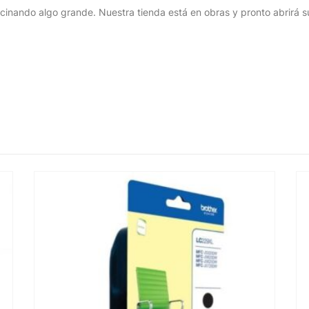
cinando algo grande. Nuestra tienda está en obras y pronto abrirá s