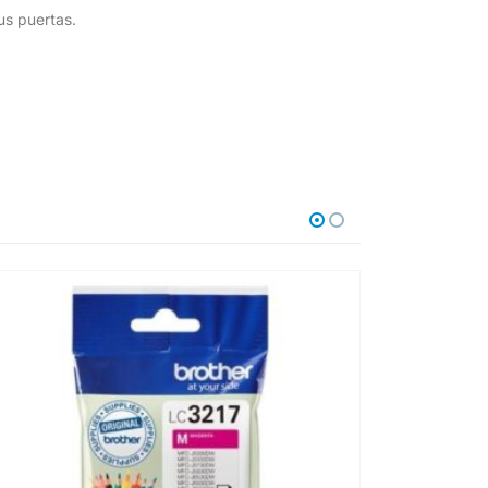
us puertas.