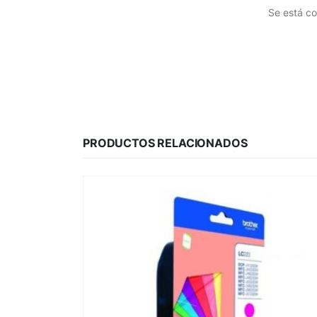
Se está co
PRODUCTOS RELACIONADOS