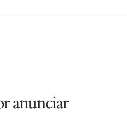
r anunciar