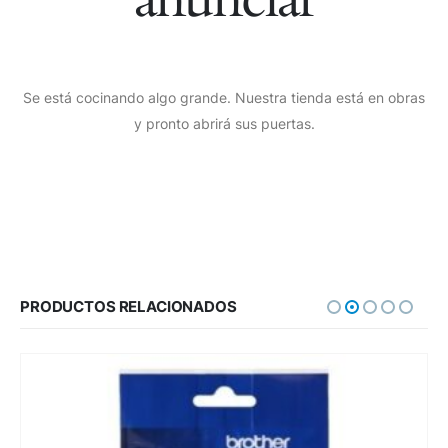
Se está cocinando algo grande. Nuestra tienda está en obras
y pronto abrirá sus puertas.
PRODUCTOS RELACIONADOS