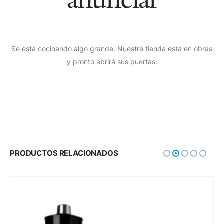
Se está cocinando algo grande. Nuestra tienda está en obras
y pronto abrirá sus puertas.
PRODUCTOS RELACIONADOS