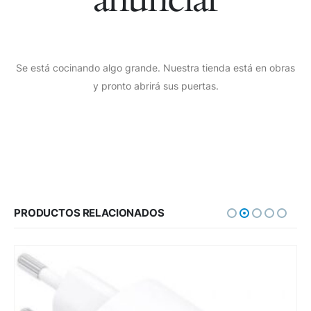
Se está cocinando algo grande. Nuestra tienda está en obras
y pronto abrirá sus puertas.
PRODUCTOS RELACIONADOS