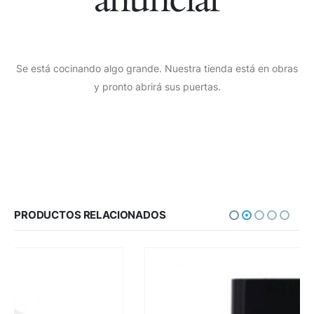
Se está cocinando algo grande. Nuestra tienda está en obras
y pronto abrirá sus puertas.
PRODUCTOS RELACIONADOS