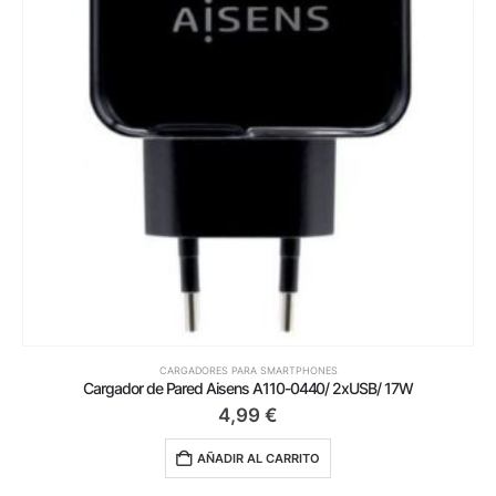
CARGADORES PARA SMARTPHONES
Cargador de Pared Aisens A110-0440/ 2xUSB/ 17W
4,99
€
AÑADIR AL CARRITO