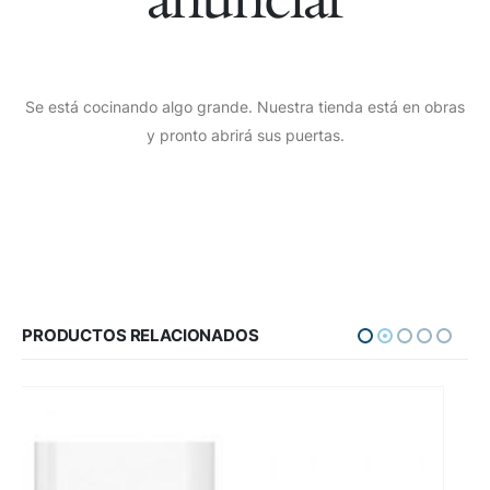
Se está cocinando algo grande. Nuestra tienda está en obras
y pronto abrirá sus puertas.
PRODUCTOS RELACIONADOS