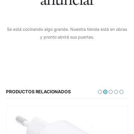
Se está cocinando algo grande. Nuestra tienda está en obras
y pronto abrirá sus puertas.
PRODUCTOS RELACIONADOS