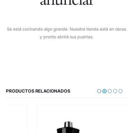
Se está cocinando algo grande. Nuestra tienda está en obras
y pronto abrirá sus puertas.
PRODUCTOS RELACIONADOS