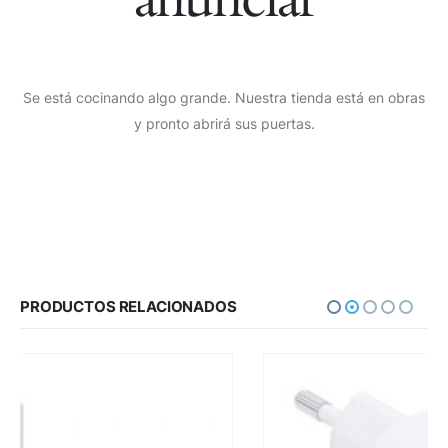
Se está cocinando algo grande. Nuestra tienda está en obras
y pronto abrirá sus puertas.
PRODUCTOS RELACIONADOS