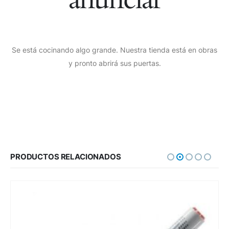
Se está cocinando algo grande. Nuestra tienda está en obras
y pronto abrirá sus puertas.
PRODUCTOS RELACIONADOS