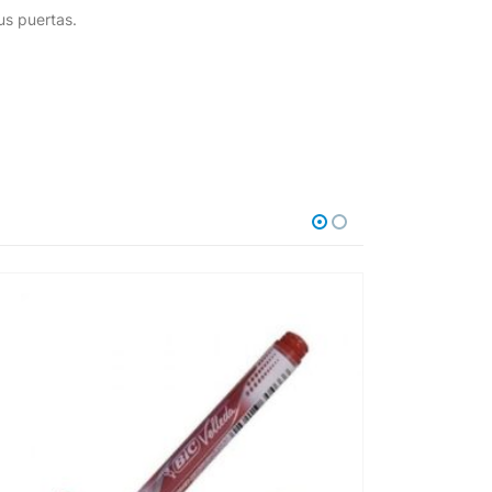
us puertas.