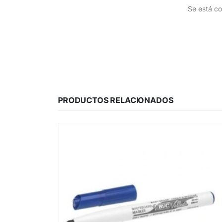
Se está co
PRODUCTOS RELACIONADOS