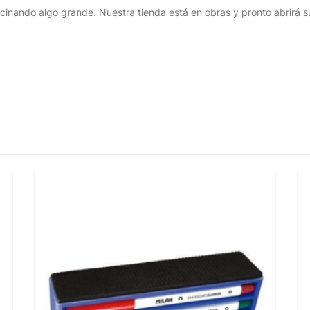
cinando algo grande. Nuestra tienda está en obras y pronto abrirá s