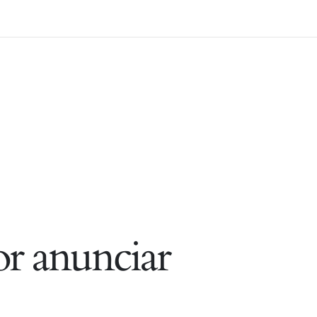
r anunciar