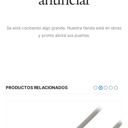
Se está cocinando algo grande. Nuestra tienda está en obras
y pronto abrirá sus puertas.
PRODUCTOS RELACIONADOS