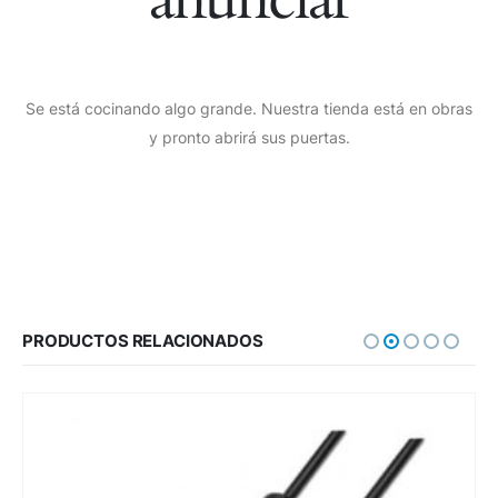
Se está cocinando algo grande. Nuestra tienda está en obras
y pronto abrirá sus puertas.
PRODUCTOS RELACIONADOS