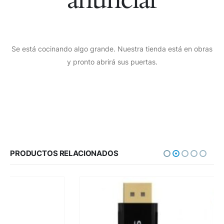
Se está cocinando algo grande. Nuestra tienda está en obras
y pronto abrirá sus puertas.
PRODUCTOS RELACIONADOS