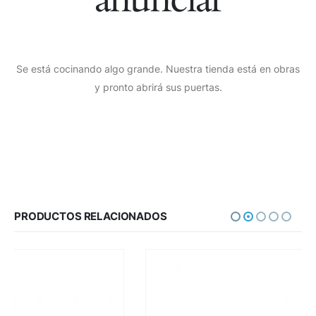
Se está cocinando algo grande. Nuestra tienda está en obras
y pronto abrirá sus puertas.
PRODUCTOS RELACIONADOS