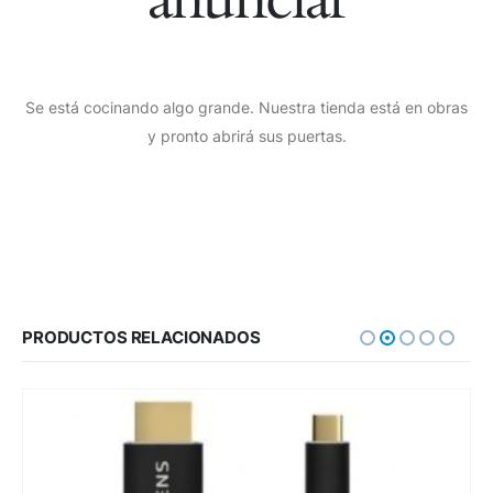
Se está cocinando algo grande. Nuestra tienda está en obras
y pronto abrirá sus puertas.
PRODUCTOS RELACIONADOS