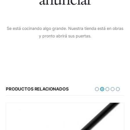
Se está cocinando algo grande. Nuestra tienda está en obras
y pronto abrirá sus puertas.
PRODUCTOS RELACIONADOS