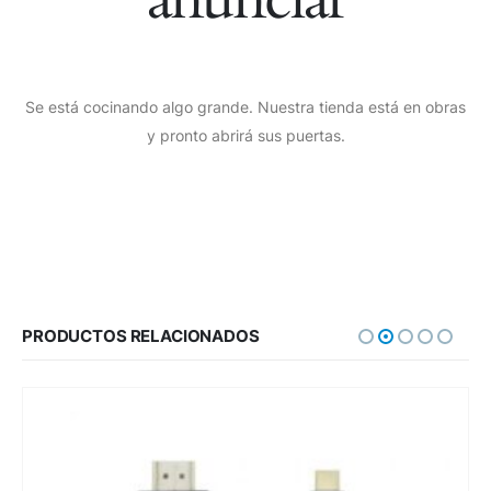
Se está cocinando algo grande. Nuestra tienda está en obras
y pronto abrirá sus puertas.
PRODUCTOS RELACIONADOS