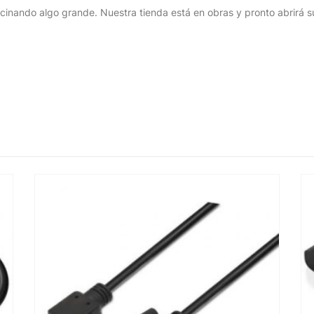
cinando algo grande. Nuestra tienda está en obras y pronto abrirá s