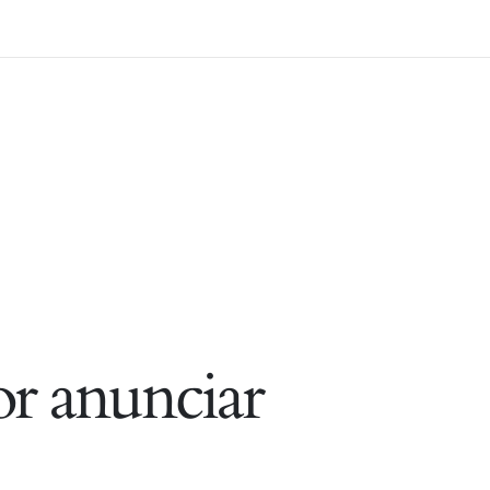
r anunciar