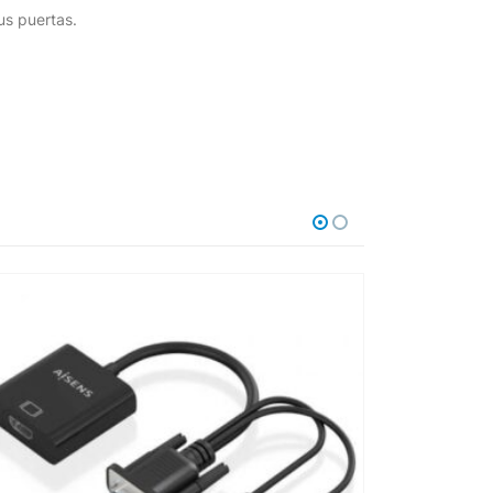
us puertas.