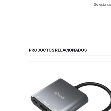
Se está co
PRODUCTOS RELACIONADOS