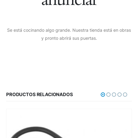
Se está cocinando algo grande. Nuestra tienda está en obras
y pronto abrirá sus puertas.
PRODUCTOS RELACIONADOS