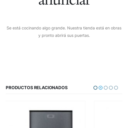
Se está cocinando algo grande. Nuestra tienda está en obras
y pronto abrirá sus puertas.
PRODUCTOS RELACIONADOS