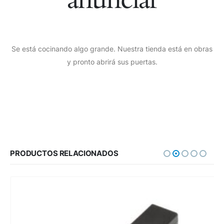
Se está cocinando algo grande. Nuestra tienda está en obras
y pronto abrirá sus puertas.
PRODUCTOS RELACIONADOS