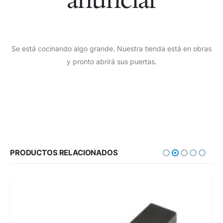
Se está cocinando algo grande. Nuestra tienda está en obras
y pronto abrirá sus puertas.
PRODUCTOS RELACIONADOS