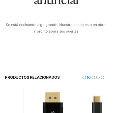
Se está cocinando algo grande. Nuestra tienda está en obras
y pronto abrirá sus puertas.
PRODUCTOS RELACIONADOS