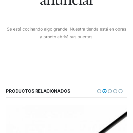
Se está cocinando algo grande. Nuestra tienda está en obras
y pronto abrirá sus puertas.
PRODUCTOS RELACIONADOS