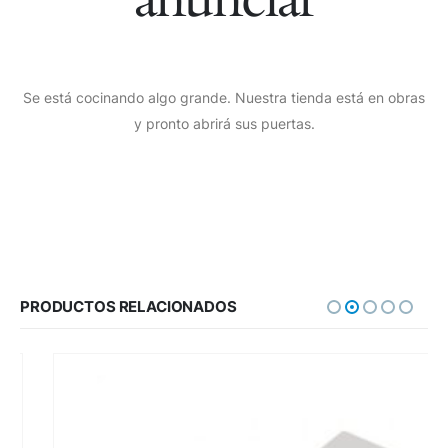
Se está cocinando algo grande. Nuestra tienda está en obras
y pronto abrirá sus puertas.
PRODUCTOS RELACIONADOS