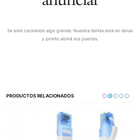
Se está cocinando algo grande. Nuestra tienda está en obras
y pronto abrirá sus puertas.
PRODUCTOS RELACIONADOS