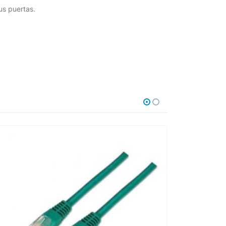
us puertas.