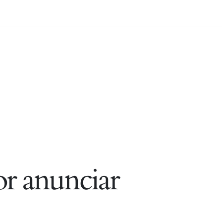
r anunciar