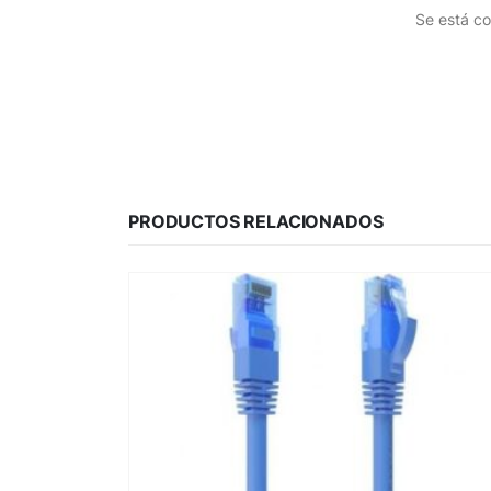
Se está co
PRODUCTOS RELACIONADOS