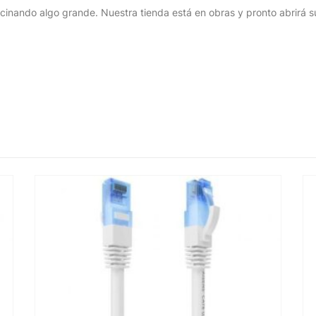
cinando algo grande. Nuestra tienda está en obras y pronto abrirá s