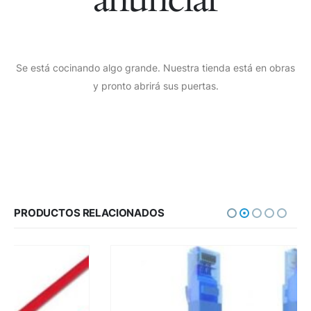
Se está cocinando algo grande. Nuestra tienda está en obras
y pronto abrirá sus puertas.
PRODUCTOS RELACIONADOS