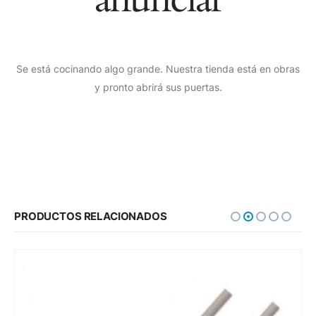
Se está cocinando algo grande. Nuestra tienda está en obras
y pronto abrirá sus puertas.
PRODUCTOS RELACIONADOS