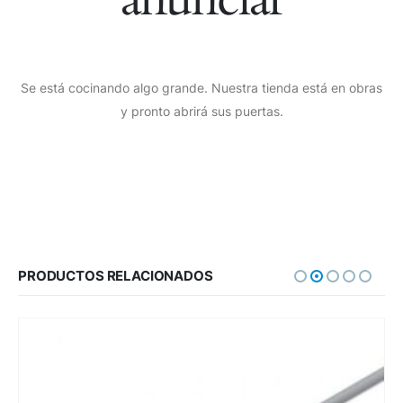
Se está cocinando algo grande. Nuestra tienda está en obras
y pronto abrirá sus puertas.
PRODUCTOS RELACIONADOS